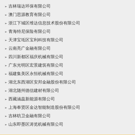
吉林瑞达环保有限公司
澳门思源教育有限公司
浙江下城区维达信息技术股份有限公司
青海特尼保险有限公司
天津宝坻区宝利科技有限公司
云南亮广金融有限公司
四川新都区福庆机械有限公司
广东光明区宏景建筑有限公司
福建集美区永恒机械有限公司
湖北东西湖区安邦金融股份有限公司
湖北随州德信建材有限公司
西藏涵蕊新能源有限公司
上海奉贤区金达智能制造股份有限公司
吉林昉卫金融有限公司
山东即墨区涛览机械有限公司