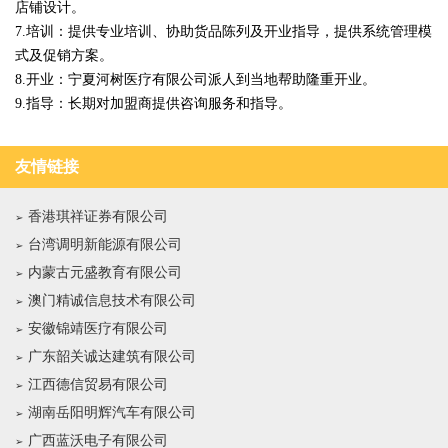
店铺设计。
7.培训：提供专业培训、协助货品陈列及开业指导，提供系统管理模
式及促销方案。
8.开业：宁夏河树医疗有限公司派人到当地帮助隆重开业。
9.指导：长期对加盟商提供咨询服务和指导。
友情链接
香港琪祥证券有限公司
台湾调明新能源有限公司
内蒙古元盛教育有限公司
澳门精诚信息技术有限公司
安徽锦靖医疗有限公司
广东韶关诚达建筑有限公司
江西德信贸易有限公司
湖南岳阳明辉汽车有限公司
广西蓝沃电子有限公司