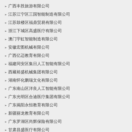
广西丰胜旅游有限公司
江苏江宁区三国智能制造有限公司
江苏鼓楼区福鼎贸易有限公司
浙江下城区高盛医疗有限公司
澳门宇虹智能制造有限公司
安徽宏图机械有限公司
广西亿迈教育有限公司
福建同安区集日人工智能有限公司
西藏裕盛机械集团有限公司
湖南怀化鹏瑞文化有限公司
广东南山区洋良人工智能有限公司
广东光明区合迪医疗集团有限公司
广东揭阳永恒教育有限公司
新疆丽龙教育有限公司
广东罗湖区尚辉保险有限公司
甘肃昌盛医疗有限公司