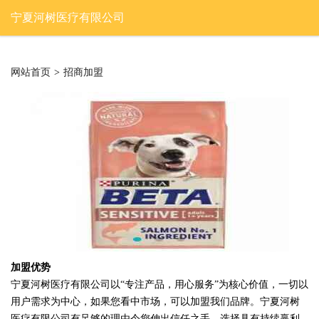
宁夏河树医疗有限公司
网站首页
>
招商加盟
加盟优势
宁夏河树医疗有限公司以“专注产品，用心服务”为核心价值，一切以
用户需求为中心，如果您看中市场，可以加盟我们品牌。宁夏河树
医疗有限公司有足够的理由令您伸出信任之手，选择具有持续赢利